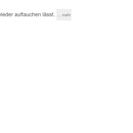
ieder auftauchen lässt.
... mehr