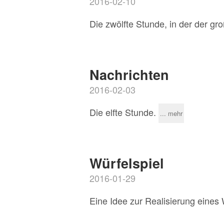
2016-02-10
Die zwölfte Stunde, in der der 
Nachrichten
2016-02-03
Die elfte Stunde.
... mehr
Würfelspiel
2016-01-29
Eine Idee zur Realisierung eines 