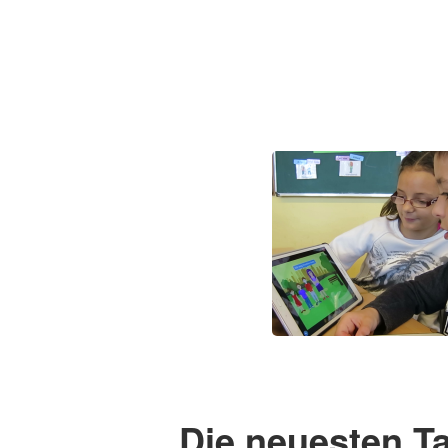
Die neuesten Ta