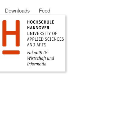
Downloads
Feed