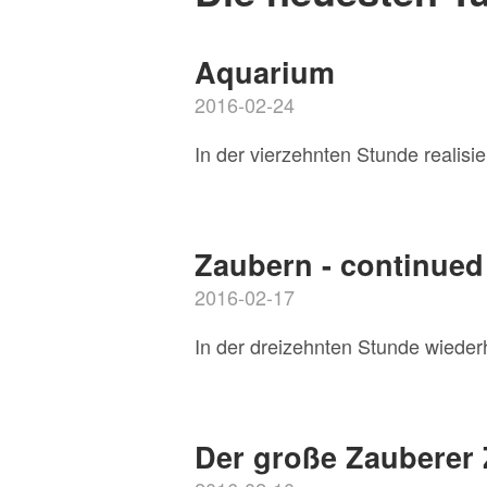
Aquarium
2016-02-24
In der vierzehnten Stunde realisi
Zaubern - continued
2016-02-17
In der dreizehnten Stunde wieder
Der große Zauberer