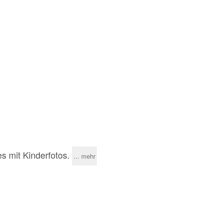
s mit Kinderfotos.
... mehr