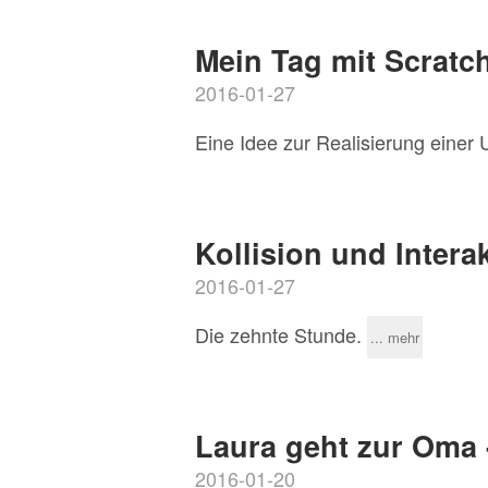
Mein Tag mit Scratch
2016-01-27
Eine Idee zur Realisierung einer 
Kollision und Intera
2016-01-27
Die zehnte Stunde.
... mehr
Laura geht zur Oma 
2016-01-20