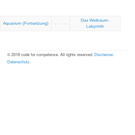
Das Weltraum-
Aquarium (Fortsetzung)
← →
Labyrinth
©
2018
code for competence. All rights reserved.
Disclaimer
.
Datenschutz
.