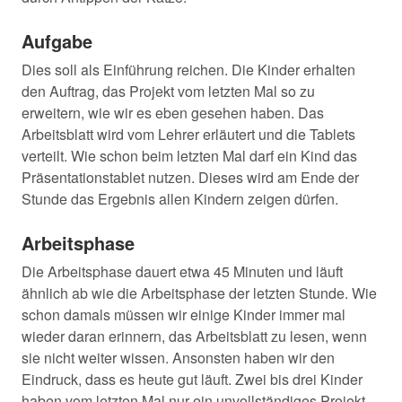
Aufgabe
Dies soll als Einführung reichen. Die Kinder erhalten
den Auftrag, das Projekt vom letzten Mal so zu
erweitern, wie wir es eben gesehen haben. Das
Arbeitsblatt wird vom Lehrer erläutert und die Tablets
verteilt. Wie schon beim letzten Mal darf ein Kind das
Präsentationstablet nutzen. Dieses wird am Ende der
Stunde das Ergebnis allen Kindern zeigen dürfen.
Arbeitsphase
Die Arbeitsphase dauert etwa 45 Minuten und läuft
ähnlich ab wie die Arbeitsphase der letzten Stunde. Wie
schon damals müssen wir einige Kinder immer mal
wieder daran erinnern, das Arbeitsblatt zu lesen, wenn
sie nicht weiter wissen. Ansonsten haben wir den
Eindruck, dass es heute gut läuft. Zwei bis drei Kinder
haben vom letzten Mal nur ein unvollständiges Projekt