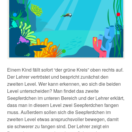
Einem Kind fällt sofort “der grüne Kreis” oben rechts auf.
Der Lehrer vertröstet und bespricht zunächst den
zweiten Level. Wer kann erkennen, wo sich die beiden
Level unterscheiden? Man findet das zweite
Seepferdchen im unteren Bereich und der Lehrer erklärt,
dass man in diesem Level zwei Seepferdchen fangen
muss. Außerdem sollen sich die Seepferdchen im
zweiten Level etwas anspruchsvoller bewegen, damit
sie schwerer zu fangen sind. Der Lehrer zeigt ein