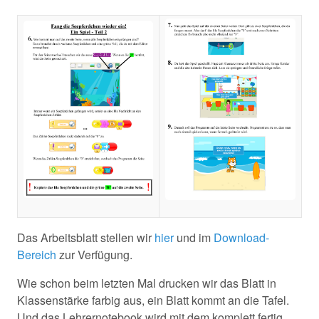
Das Arbeitsblatt stellen wir
hier
und im
Download-
Bereich
zur Verfügung.
Wie schon beim letzten Mal drucken wir das Blatt in
Klassenstärke farbig aus, ein Blatt kommt an die Tafel.
Und das Lehrernotebook wird mit dem komplett fertig