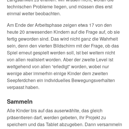
technischen Probleme liegen, und müssen dies erst
einmal weiter beobachten.
Am Ende der Arbeitsphase zeigen etwa 17 von den
heute 20 anwesenden Kindern auf die Frage auf, ob sie
fertig geworden sind. Das wird nicht ganz die Wahrheit
sein, denn den vierten Bildschirm mit der Frage, ob das
Spiel erneut gespielt werden soll, ist bei weitem nicht
von allen realisiert worden. Aber der zweite Level ist
weitgehend von allen “erledigt” worden, wobei nur
wenige aber immerhin einige Kinder dem zweiten
Seepferdchen ein individuelles Bewegungsverhalten
verpasst haben.
Sammeln
Alle Kinder bis auf das auserwählte, das gleich
präsentieren darf, werden gebeten, ihr Projekt zu
speichern und das Tablet abzugeben. Dann versammeln